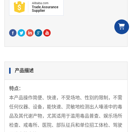
产品描述
特点：
本产品操作简便、快速，不受场地、性别的限制，不需
任何仪器、设备，能快速、灵敏地检测出人唾液中的毒
品及其代谢产物，尤其适用于滥用毒品普查、娱乐场所
检查、戒毒所、医院、部队征兵和单位招工体检、驾驶